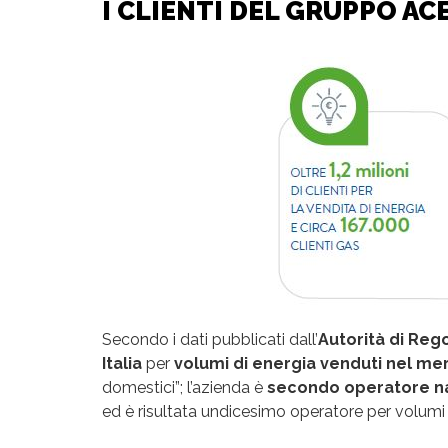
I CLIENTI DEL GRUPPO ACE
Secondo i dati pubblicati dall’
Autorità di Reg
Italia
per
volumi di energia venduti nel mer
domestici”; l’azienda è
secondo operatore n
ed è risultata undicesimo operatore per volumi